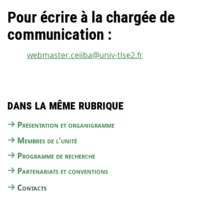
Pour écrire à la chargée de
communication :
webmaster.ceiiba@univ-tlse2.fr
Dans la même rubrique
Présentation et organigramme
Membres de l'unité
Programme de recherche
Partenariats et conventions
Contacts