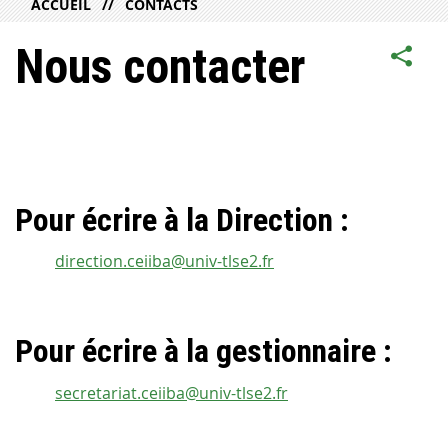
ACCUEIL
CONTACTS
Nous contacter
Pour écrire à la Direction :
direction.ceiiba@univ-tlse2.fr
Pour écrire à la gestionnaire :
secretariat.ceiiba@univ-tlse2.fr