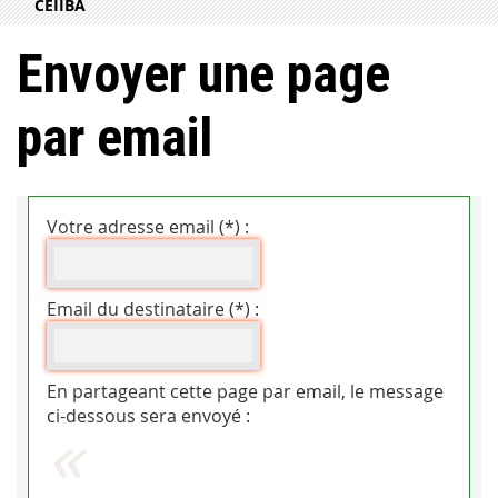
CEIIBA
Envoyer une page
par email
Votre adresse email (*) :
Email du destinataire (*) :
En partageant cette page par email, le message
ci-dessous sera envoyé :