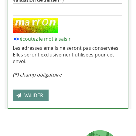
écoutez le mot à saisir
Les adresses emails ne seront pas conservées.
Elles seront exclusivement utilisées pour cet
envoi.
(*) champ obligatoire