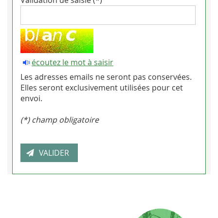
écoutez le mot à saisir
Les adresses emails ne seront pas conservées.
Elles seront exclusivement utilisées pour cet
envoi.
(*) champ obligatoire