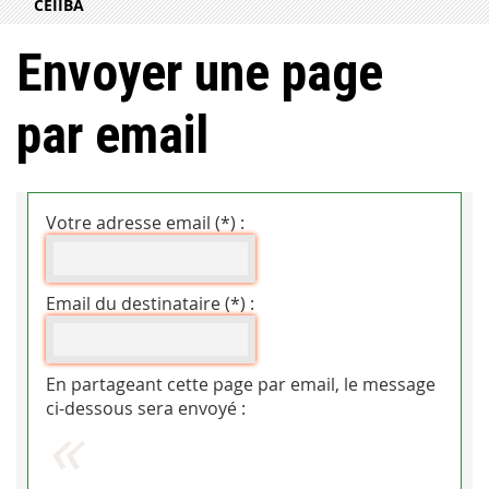
CEIIBA
Envoyer une page
par email
Votre adresse email (*) :
Email du destinataire (*) :
En partageant cette page par email, le message
ci-dessous sera envoyé :