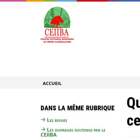
ACCUEIL
Qu
Dans la même rubrique
ce
Les revues
Les ouvrages soutenus par le
CEIIBA