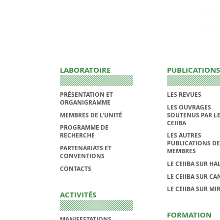
LABORATOIRE
PUBLICATIONS
PRÉSENTATION ET
LES REVUES
ORGANIGRAMME
LES OUVRAGES
MEMBRES DE L'UNITÉ
SOUTENUS PAR L
CEIIBA
PROGRAMME DE
RECHERCHE
LES AUTRES
PUBLICATIONS DE
PARTENARIATS ET
MEMBRES
CONVENTIONS
LE CEIIBA SUR HA
CONTACTS
LE CEIIBA SUR CA
LE CEIIBA SUR MI
ACTIVITÉS
FORMATION
MANIFESTATIONS