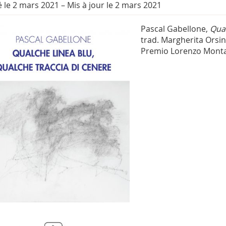
é le 2 mars 2021
–
Mis à jour le 2 mars 2021
Pascal Gabellone,
Qual
trad. Margherita Orsi
Premio Lorenzo Monta