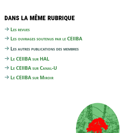
Dans la même rubrique
Les revues
Les ouvrages soutenus par le CEIIBA
Les autres publications des membres
Le CEIIBA sur HAL
Le CEIIBA sur Canal-U
Le CEIIBA sur Miroir