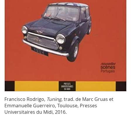
Francisco Rodrigo,
Tuning
, trad. de Marc Gruas et
Emmanuelle Guerreiro, Toulouse, Presses
Universitaires du Midi, 2016.