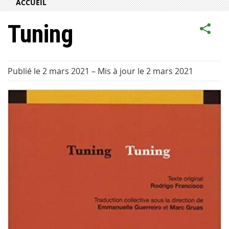
ACCUEIL
Tuning
Publié le 2 mars 2021
–
Mis à jour le 2 mars 2021