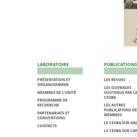
LABORATOIRE
PUBLICATIONS
PRÉSENTATION ET
LES REVUES
ORGANIGRAMME
LES OUVRAGES
MEMBRES DE L'UNITÉ
SOUTENUS PAR L
CEIIBA
PROGRAMME DE
RECHERCHE
LES AUTRES
PUBLICATIONS DE
PARTENARIATS ET
MEMBRES
CONVENTIONS
LE CEIIBA SUR HA
CONTACTS
LE CEIIBA SUR CA