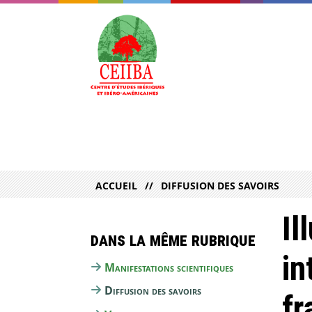
ACCUEIL
DIFFUSION DES SAVOIRS
Il
Dans la même rubrique
in
Manifestations scientifiques
Diffusion des savoirs
fr