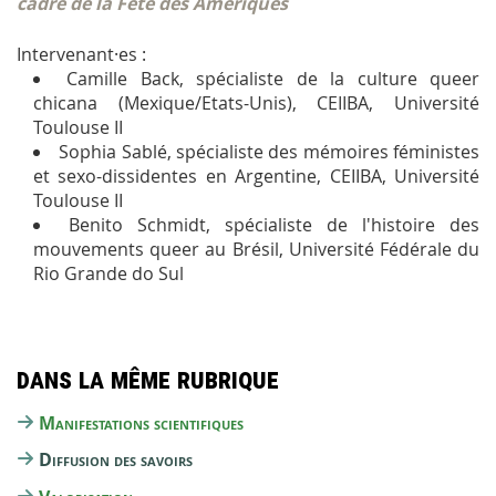
cadre de la Fête des Amériques
Intervenant·es :
Camille Back, spécialiste de la culture queer
chicana (Mexique/Etats-Unis), CEIIBA, Université
Toulouse II
Sophia Sablé, spécialiste des mémoires féministes
et sexo-dissidentes en Argentine, CEIIBA, Université
Toulouse II
Benito Schmidt, spécialiste de l'histoire des
mouvements queer au Brésil, Université Fédérale du
Rio Grande do Sul
Dans la même rubrique
Manifestations scientifiques
Diffusion des savoirs