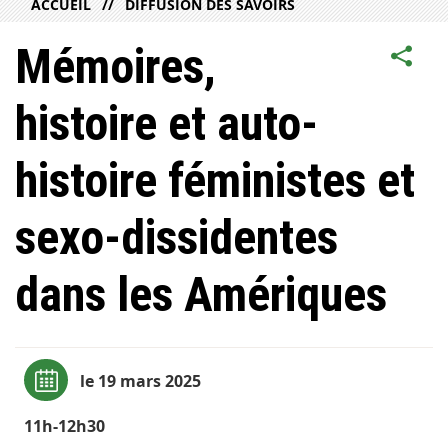
ACCUEIL
DIFFUSION DES SAVOIRS
Mémoires,
histoire et auto-
histoire féministes et
sexo-dissidentes
dans les Amériques
le 19 mars 2025
11h-12h30