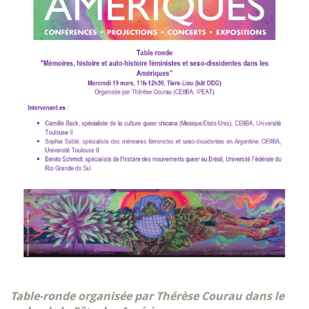
Table-ronde organisée par Thérèse Courau dans le