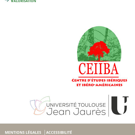
Valorisation
MENTIONS LÉGALES
ACCESSIBILITÉ