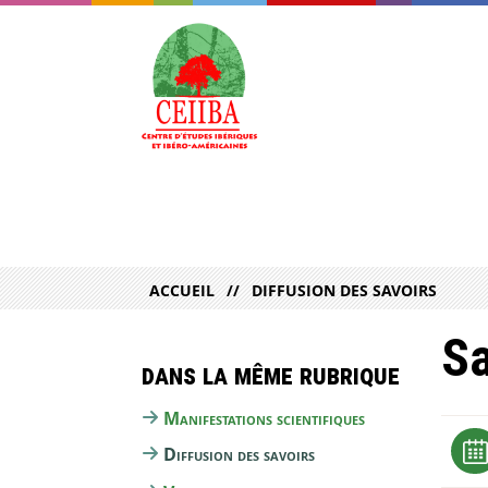
ACCUEIL
DIFFUSION DES SAVOIRS
Sa
Dans la même rubrique
Manifestations scientifiques
Diffusion des savoirs