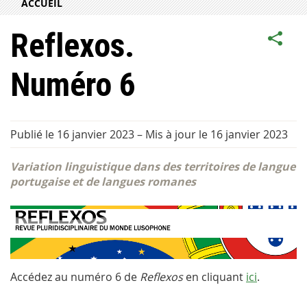
ACCUEIL
Reflexos.
Numéro 6
Publié le 16 janvier 2023
–
Mis à jour le 16 janvier 2023
Variation linguistique dans des territoires de langue
portugaise et de langues romanes
Accédez au numéro 6 de
Reflexos
en cliquant
ici
.