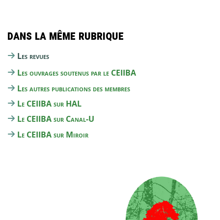
Dans la même rubrique
Les revues
Les ouvrages soutenus par le CEIIBA
Les autres publications des membres
Le CEIIBA sur HAL
Le CEIIBA sur Canal-U
Le CEIIBA sur Miroir