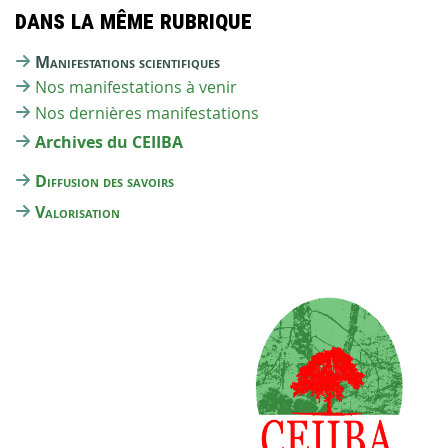
Dans la même rubrique
Manifestations scientifiques
Nos manifestations à venir
Nos dernières manifestations
Archives du CEIIBA
Diffusion des savoirs
Valorisation