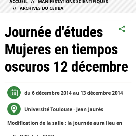
ACCUEIL
MANIFESTATIONS SCIENTIFIQUES
ARCHIVES DU CEIIBA
Journée d'études
Mujeres en tiempos
oscuros 12 décembre
du 6 décembre 2014 au 13 décembre 2014
Université Toulouse - Jean Jaurès
Modification de la salle : la journée aura lieu en