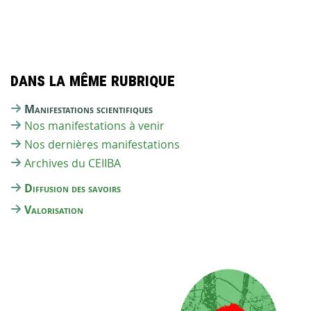
Dans la même rubrique
Manifestations scientifiques
Nos manifestations à venir
Nos dernières manifestations
Archives du CEIIBA
Diffusion des savoirs
Valorisation