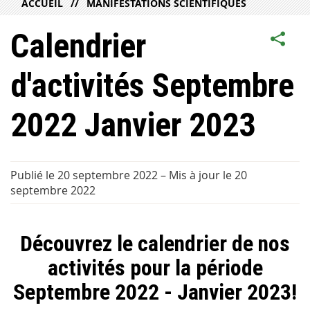
ACCUEIL
MANIFESTATIONS SCIENTIFIQUES
Calendrier
d'activités Septembre
2022 Janvier 2023
Publié le 20 septembre 2022
–
Mis à jour le 20
septembre 2022
Découvrez le calendrier de nos
activités pour la période
Septembre 2022 - Janvier 2023!