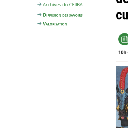
Archives du CEIIBA
cu
Diffusion des savoirs
Valorisation
10h