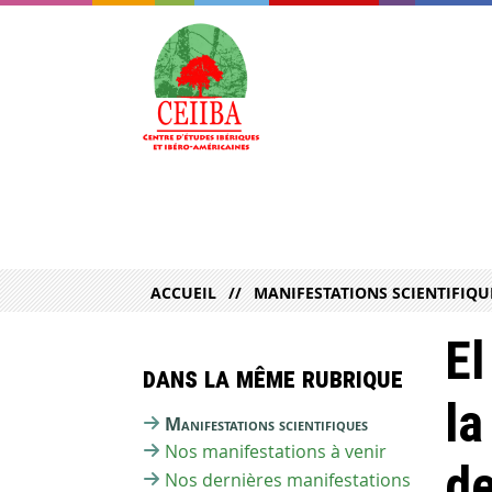
ACCUEIL
MANIFESTATIONS SCIENTIFIQU
El
Dans la même rubrique
la
Manifestations scientifiques
Nos manifestations à venir
de
Nos dernières manifestations