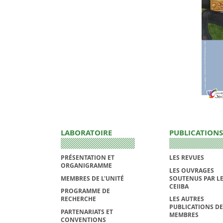
LABORATOIRE
PUBLICATIONS
PRÉSENTATION ET
LES REVUES
ORGANIGRAMME
LES OUVRAGES
MEMBRES DE L'UNITÉ
SOUTENUS PAR L
CEIIBA
PROGRAMME DE
RECHERCHE
LES AUTRES
PUBLICATIONS DE
PARTENARIATS ET
MEMBRES
CONVENTIONS