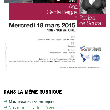
Dans la même rubrique
Manifestations scientifiques
Nos manifestations à venir