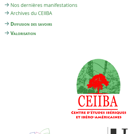
Nos dernières manifestations
Archives du CEIIBA
Diffusion des savoirs
Valorisation