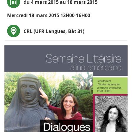
du 4 mars 2015 au 18 mars 2015
Mercredi 18 mars 2015 13H00-16H00
CRL (UFR Langues, Bât 31)