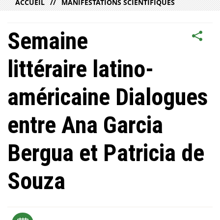
ACCUEIL
MANIFESTATIONS SCIENTIFIQUES
Semaine
littéraire latino-
américaine Dialogues
entre Ana Garcia
Bergua et Patricia de
Souza