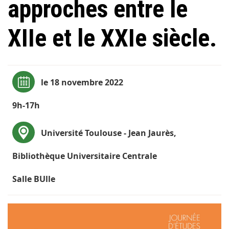
approches entre le
XIIe et le XXIe siècle.
le 18 novembre 2022
9h-17h
Université Toulouse - Jean Jaurès,
Bibliothèque Universitaire Centrale
Salle BUlle