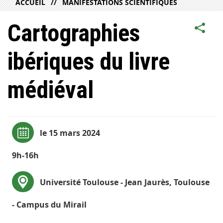
ACCUEIL
MANIFESTATIONS SCIENTIFIQUES
Cartographies
ibériques du livre
médiéval
le 15 mars 2024
9h-16h
Université Toulouse - Jean Jaurès, Toulouse
- Campus du Mirail