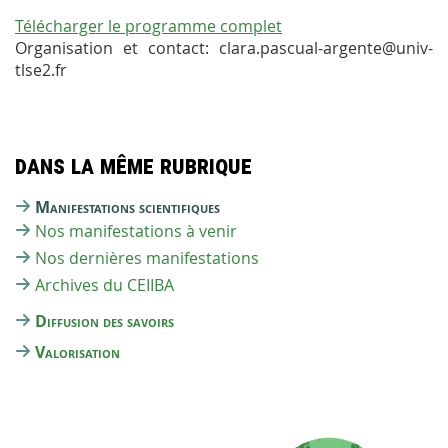
Télécharger le programme complet
Organisation et contact: clara.pascual-argente@univ-
tlse2.fr
Dans la même rubrique
Manifestations scientifiques
Nos manifestations à venir
Nos dernières manifestations
Archives du CEIIBA
Diffusion des savoirs
Valorisation