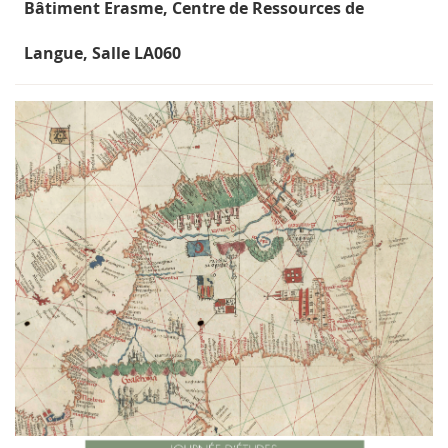
Bâtiment Erasme, Centre de Ressources de
Langue, Salle LA060