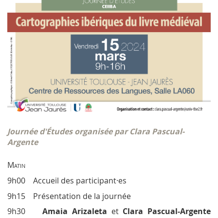
Journée d'Études organisée par Clara Pascual-
Argente
Matin
9h00 Accueil des participant·es
9h15 Présentation de la journée
9h30
Amaia Arizaleta
et
Clara Pascual-Argente