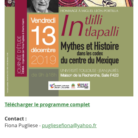
Télécharger le programme complet
Contact :
Fiona Pugliese -
pugliesefiona@yahoo.fr