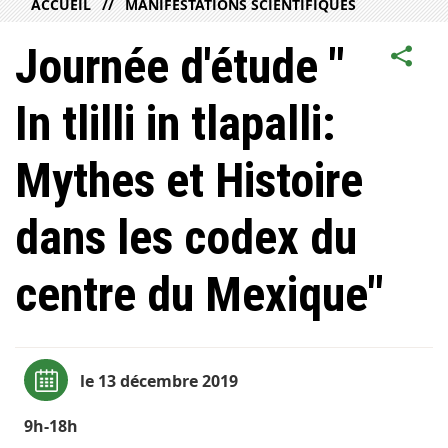
ACCUEIL
MANIFESTATIONS SCIENTIFIQUES
Journée d'étude "
In tlilli in tlapalli:
Mythes et Histoire
dans les codex du
centre du Mexique"
le 13 décembre 2019
9h-18h