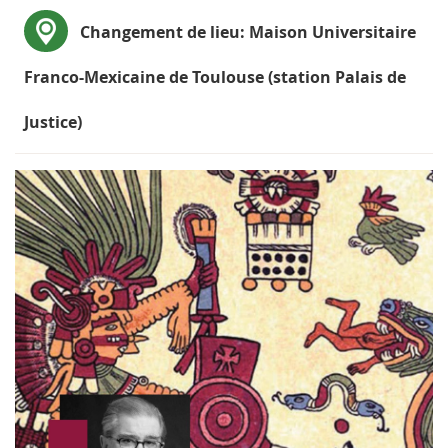
Changement de lieu
: Maison Universitaire
Franco-Mexicaine de Toulouse (station Palais de
Justice)