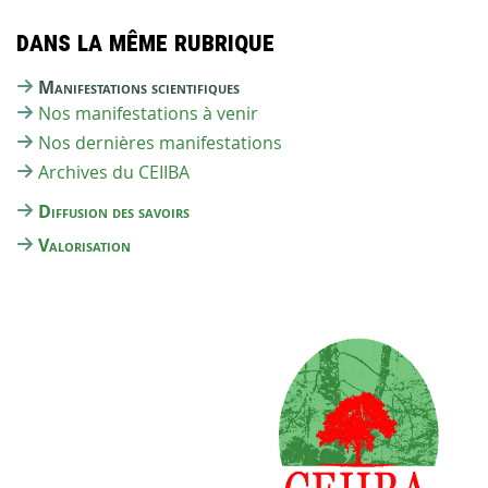
Dans la même rubrique
Manifestations scientifiques
Nos manifestations à venir
Nos dernières manifestations
Archives du CEIIBA
Diffusion des savoirs
Valorisation