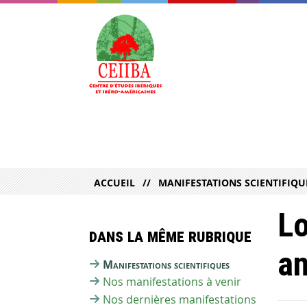
ACCUEIL
MANIFESTATIONS SCIENTIFIQU
Lo
Dans la même rubrique
an
Manifestations scientifiques
Nos manifestations à venir
Nos dernières manifestations