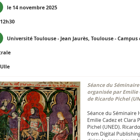
le 14 novembre 2025
-12h30
Université Toulouse - Jean Jaurès, Toulouse - Campus 
rale
Ulle
Séance du Séminaire
organisée par Emilie
de Ricardo Pichel (U
Séance du Séminaire 
Emilie Cadez et Clara
Pichel (UNED). Ricardo 
from Digital Publishin