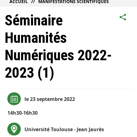
ACCUEIL
MANIFESTATIONS SCIENTIFIQUES
Séminaire
Humanités
Numériques 2022-
2023 (1)
le 23 septembre 2022
14h30-16h30
Université Toulouse - Jean Jaurès