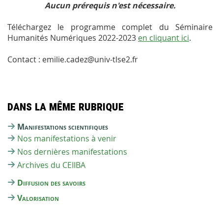
Aucun prérequis n'est nécessaire.
Téléchargez le programme complet du Séminaire
Humanités Numériques 2022-2023
en cliquant ici
.
Contact : emilie.cadez@univ-tlse2.fr
Dans la même rubrique
Manifestations scientifiques
Nos manifestations à venir
Nos dernières manifestations
Archives du CEIIBA
Diffusion des savoirs
Valorisation