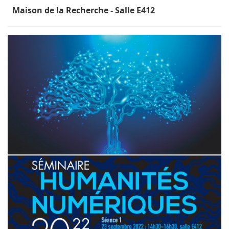
Maison de la Recherche - Salle E412