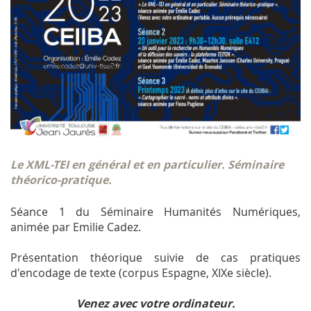
Le XML-TEI en général et en particulier. Séminaire
théorico-pratique.
Séance 1 du Séminaire Humanités Numériques,
animée par Emilie Cadez.
Présentation théorique suivie de cas pratiques
d'encodage de texte (corpus Espagne, XIXe siècle).
Venez avec votre ordinateur.