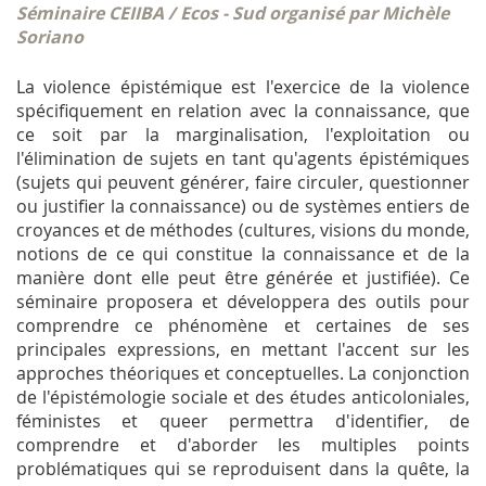
Séminaire CEIIBA / Ecos - Sud organisé par Michèle
Soriano
La violence épistémique est l'exercice de la violence
spécifiquement en relation avec la connaissance, que
ce soit par la marginalisation, l'exploitation ou
l'élimination de sujets en tant qu'agents épistémiques
(sujets qui peuvent générer, faire circuler, questionner
ou justifier la connaissance) ou de systèmes entiers de
croyances et de méthodes (cultures, visions du monde,
notions de ce qui constitue la connaissance et de la
manière dont elle peut être générée et justifiée). Ce
séminaire proposera et développera des outils pour
comprendre ce phénomène et certaines de ses
principales expressions, en mettant l'accent sur les
approches théoriques et conceptuelles. La conjonction
de l'épistémologie sociale et des études anticoloniales,
féministes et queer permettra d'identifier, de
comprendre et d'aborder les multiples points
problématiques qui se reproduisent dans la quête, la