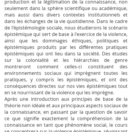
production et la légitimation de la connaissance, non
seulement dans la sphère scientifique ou académique,
mais aussi dans divers contextes institutionnels et
dans les échanges de la vie quotidienne. Dans le cadre
de l'épistémologie sociale, nous étudierons le scénario
épistémique qui sert de base à l'exercice de la violence,
ainsi que les dommages éthiques, politiques et
épistémiques produits par les différentes pratiques
épistémiques qui ont lieu dans la société. Des études
sur la colonialité et les hiérarchies de genre
montreront comment celles-ci constituent des
environnements sociaux qui imprègnent toutes les
pratiques, y compris les épistémiques, et ont des
conséquences directes sur nos vies épistémiques tout
en se nourrissant de la violence qui les imprègne.
Après une introduction aux principes de base de la
théorie non idéale et aux principaux aspects sociaux de
la connaissance, en passant par la question de savoir
ce que signifie exactement la compréhension de la
connaissance en tant que phénomène social, le cours
se concentrera sur la violence épistémique, réunissant