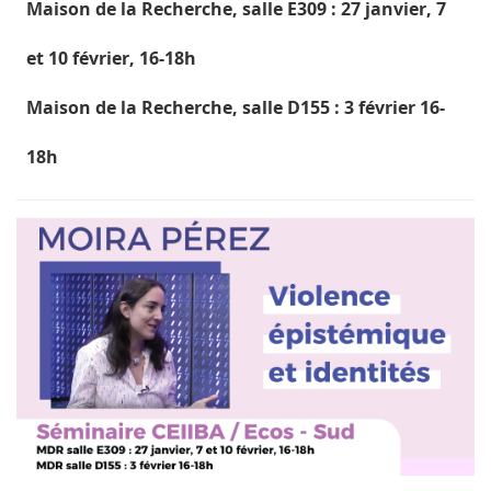
Maison de la Recherche, salle E309 : 27 janvier, 7
et 10 février, 16-18h
Maison de la Recherche, salle D155 : 3 février 16-
18h