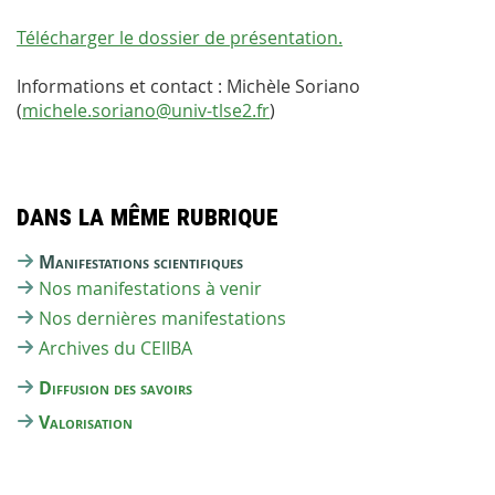
Télécharger le dossier de présentation.
Informations et contact : Michèle Soriano
(
michele.soriano@univ-tlse2.fr
)
Dans la même rubrique
Manifestations scientifiques
Nos manifestations à venir
Nos dernières manifestations
Archives du CEIIBA
Diffusion des savoirs
Valorisation