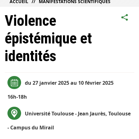
ACCUEIL
MANIFESTATIONS SCIENTIFIQUES
Violence
épistémique et
identités
du 27 janvier 2025 au 10 février 2025
16h-18h
Université Toulouse - Jean Jaurès, Toulouse
- Campus du Mirail