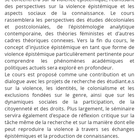
des perspectives sur la violence épistémique et les
aspects sociaux de la connaissance. Le cours
rassemblera les perspectives des études décoloniales
et postcoloniales, de l'épistémologie analytique
contemporaine, des théories féministes et d'autres
cadres théoriques connexes. Vers la fin du cours, le
concept d'injustice épistémique en tant que forme de
violence épistémique particulièrement pertinente pour
comprendre les phénomènes académiques et
politiques actuels sera exploré en profondeur.
Le cours est proposé comme une contribution et un
dialogue avec les projets de recherche des étudiant.e.s
sur la violence, les identités, le colonialisme et les
exclusions fondées sur le genre, ainsi que sur les
dynamiques sociales de la participation, de la
citoyenneté et des droits. Plus largement, le séminaire
servira également d'espace de réflexion critique sur la
tâche même de la recherche et sur la manière dont elle
peut reproduire la violence à travers ses échanges
épistémiques et la production de connaissances.