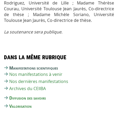
Rodriguez, Université de Lille ; Madame Thérèse
Courau, Université Toulouse Jean Jaurès, Co-directrice
de thèse ; Madame Michèle Soriano, Université
Toulouse Jean Jaurès, Co-directrice de thèse.
La soutenance sera publique.
Dans la même rubrique
Manifestations scientifiques
Nos manifestations à venir
Nos dernières manifestations
Archives du CEIIBA
Diffusion des savoirs
Valorisation