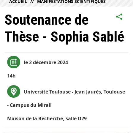
ACCUEIL
MANIFESTATIONS SCIENTIFIQUES
Soutenance de
Thèse - Sophia Sablé
le 2 décembre 2024
14h
Université Toulouse - Jean Jaurès, Toulouse
- Campus du Mirail
Maison de la Recherche, salle D29