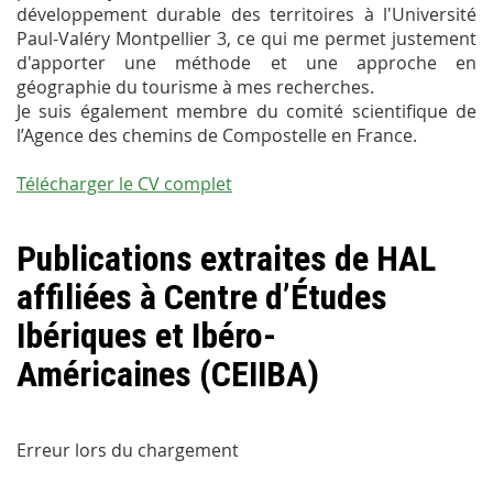
développement durable des territoires à l'Université
Paul-Valéry Montpellier 3, ce qui me permet justement
d'apporter une méthode et une approche en
géographie du tourisme à mes recherches.
Je suis également membre du comité scientifique de
l’Agence des chemins de Compostelle en France.
Télécharger le CV complet
Publications extraites de HAL
affiliées à Centre d’Études
Ibériques et Ibéro-
Américaines (CEIIBA)
Erreur lors du chargement