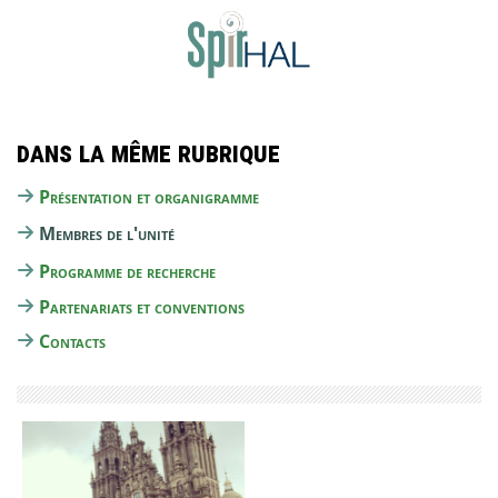
Dans la même rubrique
Présentation et organigramme
Membres de l'unité
Programme de recherche
Partenariats et conventions
Contacts