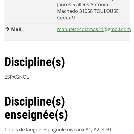
Jaurès 5 allées Antonio
Machado 31058 TOULOUSE
Cedex 9
Mail
manuelsecolamas21@gmail.com
Discipline(s)
ESPAGNOL
Discipline(s)
enseignée(s)
Cours de langue espagnole niveaux A1, A2 et B1