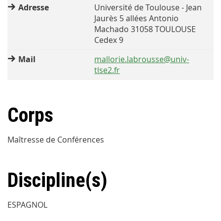
Adresse
Université de Toulouse - Jean
Jaurès 5 allées Antonio
Machado 31058 TOULOUSE
Cedex 9
Mail
mallorie.labrousse@univ-
tlse2.fr
Corps
Maîtresse de Conférences
Discipline(s)
ESPAGNOL