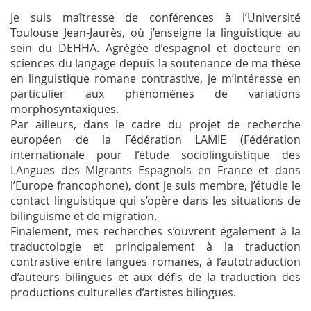
Je suis maîtresse de conférences à l’Université
Toulouse Jean-Jaurès, où j’enseigne la linguistique au
sein du DEHHA. Agrégée d’espagnol et docteure en
sciences du langage depuis la soutenance de ma thèse
en linguistique romane contrastive, je m’intéresse en
particulier aux phénomènes de variations
morphosyntaxiques.
Par ailleurs, dans le cadre du projet de recherche
européen de la Fédération LAMIE (Fédération
internationale pour l’étude sociolinguistique des
LAngues des MIgrants Espagnols en France et dans
l’Europe francophone), dont je suis membre, j’étudie le
contact linguistique qui s’opère dans les situations de
bilinguisme et de migration.
Finalement, mes recherches s’ouvrent également à la
traductologie et principalement à la traduction
contrastive entre langues romanes, à l’autotraduction
d’auteurs bilingues et aux défis de la traduction des
productions culturelles d’artistes bilingues.