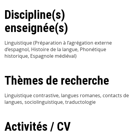
Discipline(s)
enseignée(s)
Linguistique (Préparation à l’agrégation externe
d’espagnol, Histoire de la langue, Phonétique
historique, Espagnole médiéval)
Thèmes de recherche
Linguistique contrastive, langues romanes, contacts de
langues, sociolinguistique, traductologie
Activités / CV