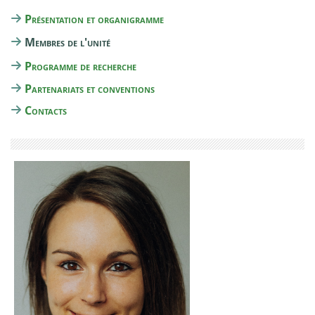
Présentation et organigramme
Membres de l'unité
Programme de recherche
Partenariats et conventions
Contacts