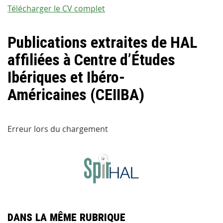
Télécharger le CV complet
Publications extraites de HAL
affiliées à Centre d’Études
Ibériques et Ibéro-
Américaines (CEIIBA)
Erreur lors du chargement
Dans la même rubrique