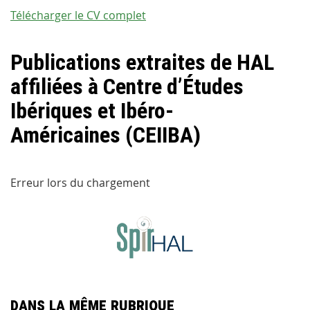
Télécharger le CV complet
Publications extraites de HAL
affiliées à Centre d’Études
Ibériques et Ibéro-
Américaines (CEIIBA)
Erreur lors du chargement
Dans la même rubrique