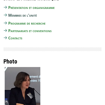
Présentation et organigramme
Membres de l'unité
Programme de recherche
Partenariats et conventions
Contacts
Photo