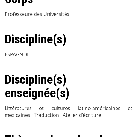
Professeure des Universités
Discipline(s)
ESPAGNOL
Discipline(s)
enseignée(s)
Littératures et cultures latino-américaines et
mexicaines ; Traduction ; Atelier d'écriture