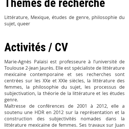
Thèmes de recherche
Littérature, Mexique, études de genre, philosophie du
sujet, queer
Activités / CV
Marie-Agnès Palaisi est professeure à l’université de
Toulouse 2-Jean Jaurès. Elle est spécialiste de littérature
mexicaine contemporaine et ses recherches sont
centrées sur les XXe et XXIe siècles, la littérature des
femmes, la philosophie du sujet, les processus de
subjectivation, la théorie de la littérature et les études
genre.
Maîtresse de conférences de 2001 à 2012, elle a
soutenu une HDR en 2012 sur la représentation et la
construction des subjectivités nomades dans la
littérature mexicaine de femmes. Ses travaux sur Juan