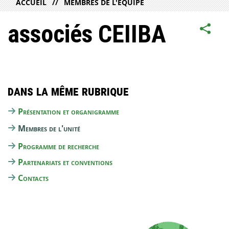
ACCUEIL
MEMBRES DE L'ÉQUIPE
associés CEIIBA
Dans la même rubrique
Présentation et organigramme
Membres de l'unité
Programme de recherche
Partenariats et conventions
Contacts