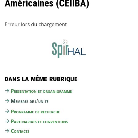
Américaines (CEIIBA)
Erreur lors du chargement
Dans la même rubrique
Présentation et organigramme
Membres de l'unité
Programme de recherche
Partenariats et conventions
Contacts