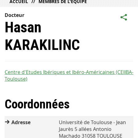
ACCUEIL
MEMBRES DE L'ÉQUIPE
Docteur
Hasan
KARAKILINC
Centre d'Etudes Ibériques et Ibéro-Américaines (CEIIBA-
Toulouse)
Coordonnées
Adresse
Université de Toulouse - Jean
Jaurès 5 allées Antonio
Machado 31058 TOULOUSE