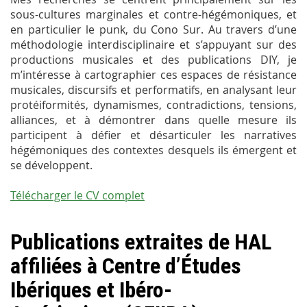
sous-cultures marginales et contre-hégémoniques, et
en particulier le punk, du Cono Sur. Au travers d’une
méthodologie interdisciplinaire et s’appuyant sur des
productions musicales et des publications DIY, je
m’intéresse à cartographier ces espaces de résistance
musicales, discursifs et performatifs, en analysant leur
protéiformités, dynamismes, contradictions, tensions,
alliances, et à démontrer dans quelle mesure ils
participent à défier et désarticuler les narratives
hégémoniques des contextes desquels ils émergent et
se développent.
Télécharger le CV complet
Publications extraites de HAL
affiliées à Centre d’Études
Ibériques et Ibéro-