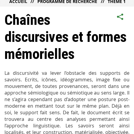
ACCUEIL
PROGRAMME DE RECHERCHE
THÈME 1
Chaînes
discursives et formes
mémorielles
La discursivité va lever l’obstacle des supports de
savoirs. Ecrits, icônes, idéogrammes, image fixe ou
mouvement, de toutes provenances, seront dans une
approche sémiologique ou sémiotique au sens large. Il
ne s’agira cependant pas d’adopter une posture post-
moderne en mettant tout sur le même plan. Déjà en
soi, le support fait sens. De fait, le document écrit se
trouvera au centre des analyses permettant ainsi
l’approche linguistique. Les savoirs seront ainsi
localisés, et leur construction, matérialisée, objectivée,