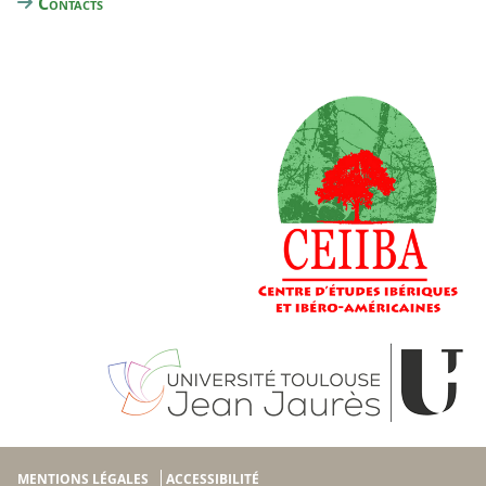
Contacts
MENTIONS LÉGALES
ACCESSIBILITÉ