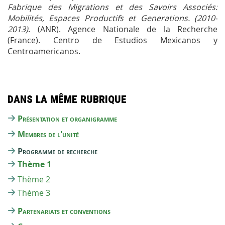
Fabrique des Migrations et des Savoirs Associés:
Mobilités, Espaces Productifs et Generations. (2010-
2013)
. (ANR). Agence Nationale de la Recherche
(France). Centro de Estudios Mexicanos y
Centroamericanos.
Dans la même rubrique
Présentation et organigramme
Membres de l'unité
Programme de recherche
Thème 1
Thème 2
Thème 3
Partenariats et conventions